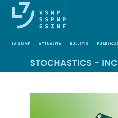
LA SSIMF
ATTUALITÀ
BULLETIN
PUBBLICA
STOCHASTICS - IN