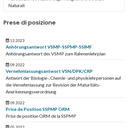
Naturali
Prese di posizione
12.2023
Anhörungsantwort VSMP-SSPMP-SSIMF
Anhörungsantwort des VSMP zum Rahmenlehrplan
09.2022
Vernehmlassungsantwort VSN/DPK/CRP
Antwort der Biologie-, Chemie- und physiklehrpersonen auf
die Vernehmlassung zur Revision der Maturitäts-
Anerkennungsverordnung
09.2022
Prise de Position SSPMP ORM
Prise de position ORM de la SSPMP
05.2022