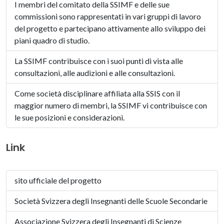
I membri del comitato della SSIMF e delle sue
commissioni sono rappresentati in vari gruppi di lavoro
del progetto e partecipano attivamente allo sviluppo dei
piani quadro di studio.
La SSIMF contribuisce con i suoi punti di vista alle
consultazioni, alle audizioni e alle consultazioni.
Come società disciplinare affiliata alla SSIS con il
maggior numero di membri, la SSIMF vi contribuisce con
le sue posizioni e considerazioni.
Link
sito ufficiale del progetto
Società Svizzera degli Insegnanti delle Scuole Secondarie
Associazione Svizzera degli Insegnanti di Scienze