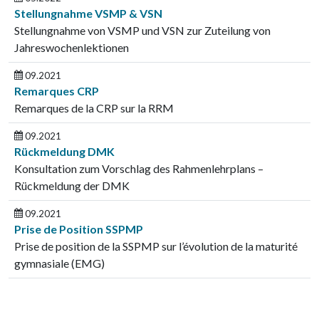
Stellungnahme VSMP & VSN
Stellungnahme von VSMP und VSN zur Zuteilung von
Jahreswochenlektionen
09.2021
Remarques CRP
Remarques de la CRP sur la RRM
09.2021
Rückmeldung DMK
Konsultation zum Vorschlag des Rahmenlehrplans –
Rückmeldung der DMK
09.2021
Prise de Position SSPMP
Prise de position de la SSPMP sur l’évolution de la maturité
gymnasiale (EMG)