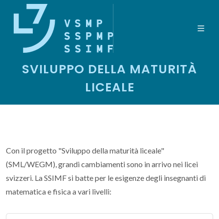
SVILUPPO DELLA MATURITÀ
LICEALE
Con il progetto "Sviluppo della maturità liceale"
(SML/WEGM), grandi cambiamenti sono in arrivo nei licei
svizzeri. La SSIMF si batte per le esigenze degli insegnanti di
matematica e fisica a vari livelli: