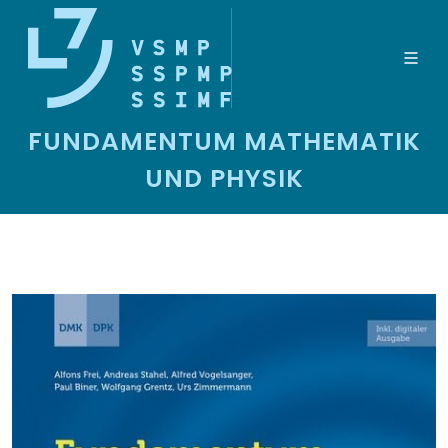
FUNDAMENTUM MATHEMATIK
UND PHYSIK