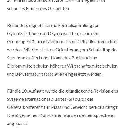
ausführliches Stichwortverzeichnis ermöglicht ein
schnelles Finden des Gesuchten.
Besonders eignet sich die Formelsammlung für
Gymnasiastinnen und Gymnasiasten, die in den
Grundlagenfächern Mathematik und Physik unterrichtet
werden. Mit der starken Orientierung am Schulalltag der
Sekundarstufen I und II kann das Buch auch an
Diplommittelschulen, höheren Wirtschaftsmittelschulen
und Berufsmaturitätsschulen eingesetzt werden.
Für die 10. Auflage wurde die grundlegende Revision des
Système international d'unités (SI) durch die
Generalkonferenz für Mass und Gewicht berücksichtigt.
Die allgemeinen Konstanten wurden dementsprechend
angepasst.