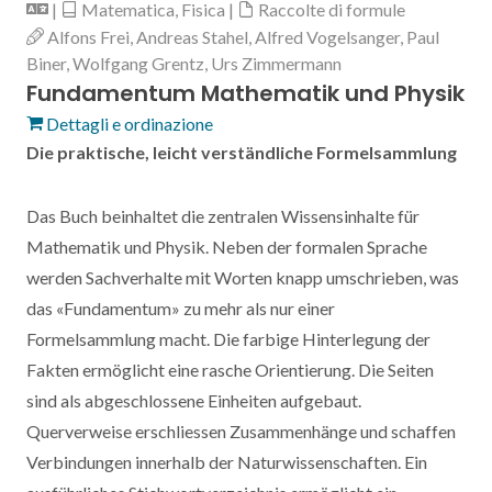
|
Matematica, Fisica |
Raccolte di formule
Alfons Frei, Andreas Stahel, Alfred Vogelsanger, Paul
Biner, Wolfgang Grentz, Urs Zimmermann
Fundamentum Mathematik und Physik
Dettagli e ordinazione
Die praktische, leicht verständliche Formelsammlung
Das Buch beinhaltet die zentralen Wissensinhalte für
Mathematik und Physik. Neben der formalen Sprache
werden Sachverhalte mit Worten knapp umschrieben, was
das «Fundamentum» zu mehr als nur einer
Formelsammlung macht. Die farbige Hinterlegung der
Fakten ermöglicht eine rasche Orientierung. Die Seiten
sind als abgeschlossene Einheiten aufgebaut.
Querverweise erschliessen Zusammenhänge und schaffen
Verbindungen innerhalb der Naturwissenschaften. Ein