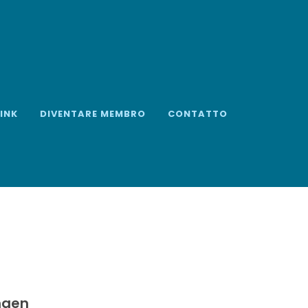
LINK
DIVENTARE MEMBRO
CONTATTO
ngen