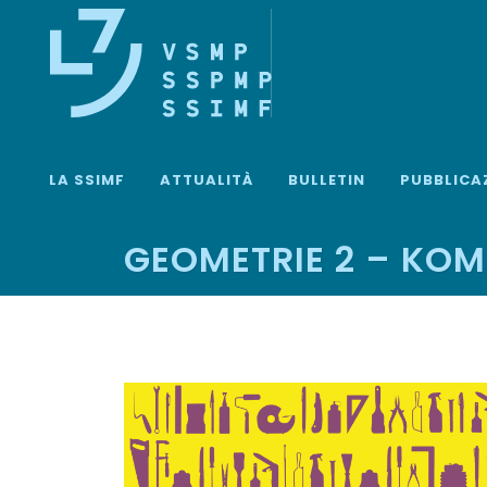
LA SSIMF
ATTUALITÀ
BULLETIN
PUBBLICA
GEOMETRIE 2 – KO