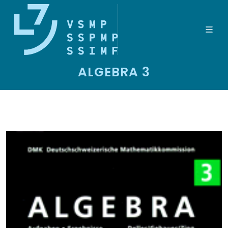
ALGEBRA 3