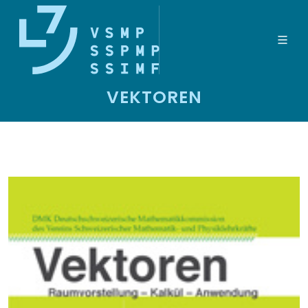
VEKTOREN