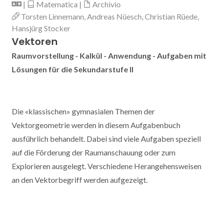
|
Matematica |
Archivio
Torsten Linnemann, Andreas Nüesch, Christian Rüede,
Hansjürg Stocker
Vektoren
Raumvorstellung - Kalkül - Anwendung - Aufgaben mit
Lösungen für die Sekundarstufe II
Die «klassischen» gymnasialen Themen der
Vektorgeometrie werden in diesem Aufgabenbuch
ausführlich behandelt. Dabei sind viele Aufgaben speziell
auf die Förderung der Raumanschauung oder zum
Explorieren ausgelegt. Verschiedene Herangehensweisen
an den Vektorbegriff werden aufgezeigt.