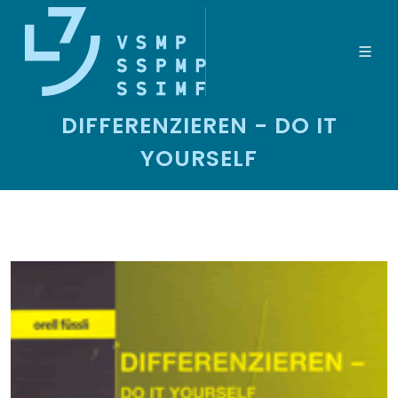
DIFFERENZIEREN - DO IT
YOURSELF