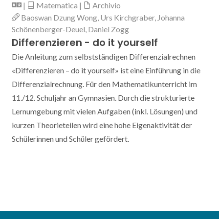
|
Matematica |
Archivio
Baoswan Dzung Wong, Urs Kirchgraber, Johanna
Schönenberger-Deuel, Daniel Zogg
Differenzieren - do it yourself
Die Anleitung zum selbstständigen Differenzialrechnen
«Differenzieren – do it yourself» ist eine Einführung in die
Differenzialrechnung. Für den Mathematikunterricht im
11./12. Schuljahr an Gymnasien. Durch die strukturierte
Lernumgebung mit vielen Aufgaben (inkl. Lösungen) und
kurzen Theorieteilen wird eine hohe Eigenaktivität der
Schülerinnen und Schüler gefördert.