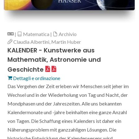
|
Matematica |
Archivio
Claudia Albertini, Martin Huber
KALENDER - Kunstwerke aus
Mathematik, Astronomie und
Geschichte
Dettagli e ordinazione
Das Vergehen der Zeit erleben wir Menschen seit jeher im
Wechsel und in der Wiederholung von Tag und Nacht, der
Mondphasen und der Jahreszeiten. Alle uns bekannten
Kalendermonate und -jahre beinhalten eine ganze Anzahl
von Tagen. Die Schaffung eines Kalenders ist daher ein
Näherungsproblem mit ganzzahligen Lösungen. Die
historische Entwicklung des Kalenderwesens wird