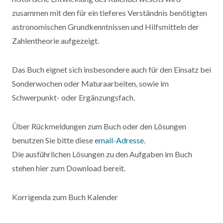
zusammen mit den für ein tieferes Verständnis benötigten
astronomischen Grundkenntnissen und Hilfsmitteln der
Zahlentheorie aufgezeigt.
Das Buch eignet sich insbesondere auch für den Einsatz bei
Sonderwochen oder Maturaarbeiten, sowie im
Schwerpunkt- oder Ergänzungsfach.
Über Rückmeldungen zum Buch oder den Lösungen
benutzen Sie bitte diese
email-Adresse
.
Die ausführlichen Lösungen zu den Aufgaben im Buch
stehen hier zum Download bereit.
Korrigenda zum Buch Kalender