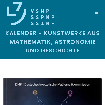
KALENDER - KUNSTWERKE AUS
MATHEMATIK, ASTRONOMIE
UND GESCHICHTE