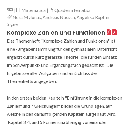
|
Matematica |
Quaderni tematici
Nora Mylonas, Andreas Nüesch, Angelika Rupflin
Signer
Komplexe Zahlen und Funktionen
Das Themenheft "Komplexe Zahlen und Funktionen" ist
eine Aufgabensammlung für den gymnasialen Unterricht
ergänzt durch kurz gefasste Theorie, die für den Einsatz
im Schwerpunkt- und Ergänzungsfach gedacht ist . Die
Ergebnisse aller Aufgaben sind am Schluss des
Themenhefts angegeben.
In den ersten beiden Kapiteln "Einführung in die komplexen
Zahlen" und "Gleichungen" bilden die Grundlagen, auf
welche in den darauffolgenden Kapiteln aufgebaut wird.
Kapitel 3, 4, und 5 können unabhängig voneinander