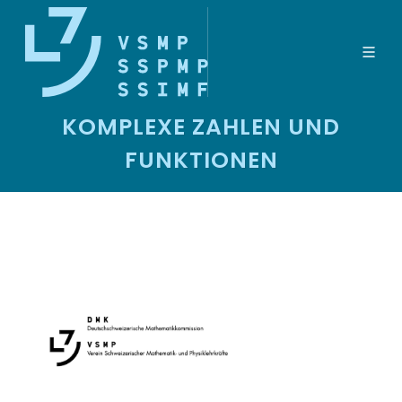
KOMPLEXE ZAHLEN UND
FUNKTIONEN