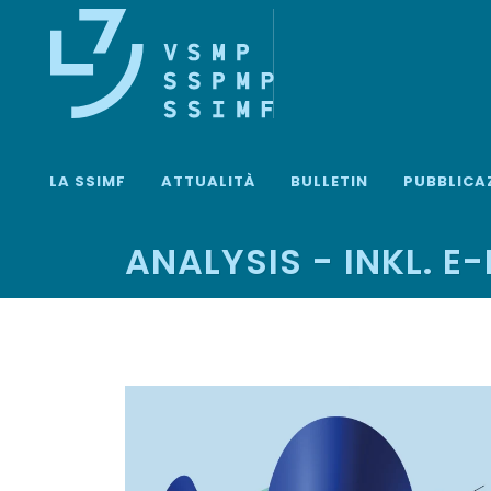
LA SSIMF
ATTUALITÀ
BULLETIN
PUBBLICA
ANALYSIS - INKL. E